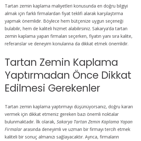
Tartan zemin kaplama maliyetleri konusunda en doğru bilgiyi
almak için farklı firmalardan fiyat teklifi alarak karşılaştırma
yapmak önemlidir. Böylece hem bütçenize uygun seçeneği
bulabilir, hem de kaliteli hizmet alabilirsiniz. Sakarya’da tartan
zemin kaplama yapan firmaları seçerken, fiyatın yanı sıra kalite,
referanslar ve deneyim konularına da dikkat etmek önemlidir.
Tartan Zemin Kaplama
Yaptırmadan Önce Dikkat
Edilmesi Gerekenler
Tartan zemin kaplama yaptırmayı düşünüyorsanız, doğru kararı
vermek için dikkat etmeniz gereken bazı önemli noktalar
bulunmaktadır. İlk olarak,
Sakarya Tartan Zemin Kaplama Yapan
Firmalar
arasında deneyimli ve uzman bir firmayı tercih etmek
kaliteli bir sonuç almanızı sağlayacaktır. Ayrıca, firmaların