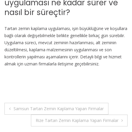
uygulaması ne kadar sürer ve
nasıl bir süreçtir?
Tartan zemin kaplama uygulaması, işin büyüklüğüne ve koşullara
bağlı olarak değişebilmekle birlikte genellikle birkaç gün sürebilir.
Uygulama süreci, mevcut zeminin hazırlanması, alt zeminin
düzeltilmesi, kaplama malzemesinin uygulanması ve son
kontrollerin yapılması aşamalarını içerir. Detaylı bilgi ve hizmet
almak için uzman firmalarla iletişime geçebilirsiniz.
Yazı
Samsun Tartan Zemin Kaplama Yapan Firmalar
gezinmesi
Rize Tartan Zemin Kaplama Yapan Firmalar