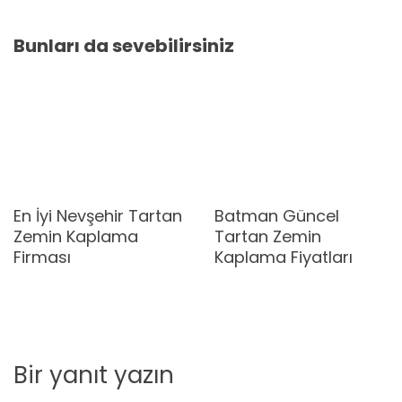
Bunları da sevebilirsiniz
En İyi Nevşehir Tartan
Batman Güncel
Zemin Kaplama
Tartan Zemin
Firması
Kaplama Fiyatları
Bir yanıt yazın