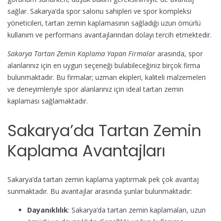
sağlar. Sakarya’da spor salonu sahipleri ve spor kompleksi
yöneticileri, tartan zemin kaplamasının sağladığı uzun ömürlü
kullanım ve performans avantajlarından dolayı tercih etmektedir.
Sakarya Tartan Zemin Kaplama Yapan Firmalar
arasında, spor
alanlarınız için en uygun seçeneği bulabileceğiniz birçok firma
bulunmaktadır. Bu firmalar; uzman ekipleri, kaliteli malzemeleri
ve deneyimleriyle spor alanlarınız için ideal tartan zemin
kaplaması sağlamaktadır.
Sakarya’da Tartan Zemin
Kaplama Avantajları
Sakarya’da tartan zemin kaplama yaptırmak pek çok avantaj
sunmaktadır. Bu avantajlar arasında şunlar bulunmaktadır:
Dayanıklılık
: Sakarya’da tartan zemin kaplamaları, uzun