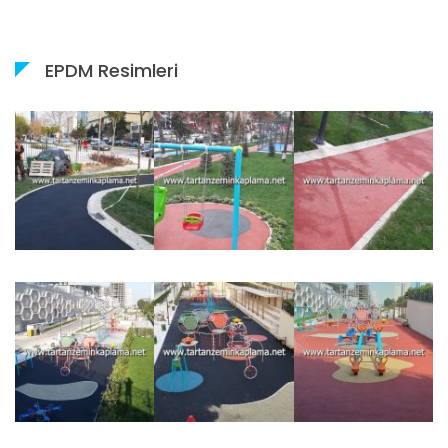
EPDM Resimleri