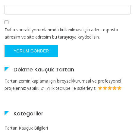
Daha sonraki yorumlarımda kullanılması için adım, e-posta
adresim ve site adresim bu tarayıcıya kaydedilsin.
Dökme Kauçuk Tartan
Tartan zemin kaplama için bireysel/kurumsal ve profesyonel
projeleriniz yapılır. 21 Yıllık tecrübe ile sizlerleyiz.
Kategoriler
Tartan Kauçuk Bilgileri