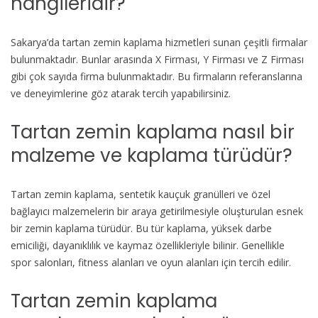
hangileridir?
Sakarya’da tartan zemin kaplama hizmetleri sunan çeşitli firmalar
bulunmaktadır. Bunlar arasında X Firması, Y Firması ve Z Firması
gibi çok sayıda firma bulunmaktadır. Bu firmaların referanslarına
ve deneyimlerine göz atarak tercih yapabilirsiniz.
Tartan zemin kaplama nasıl bir
malzeme ve kaplama türüdür?
Tartan zemin kaplama, sentetik kauçuk granülleri ve özel
bağlayıcı malzemelerin bir araya getirilmesiyle oluşturulan esnek
bir zemin kaplama türüdür. Bu tür kaplama, yüksek darbe
emiciliği, dayanıklılık ve kaymaz özellikleriyle bilinir. Genellikle
spor salonları, fitness alanları ve oyun alanları için tercih edilir.
Tartan zemin kaplama