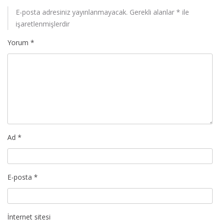
E-posta adresiniz yayınlanmayacak.
Gerekli alanlar
*
ile
işaretlenmişlerdir
Yorum
*
Ad
*
E-posta
*
İnternet sitesi