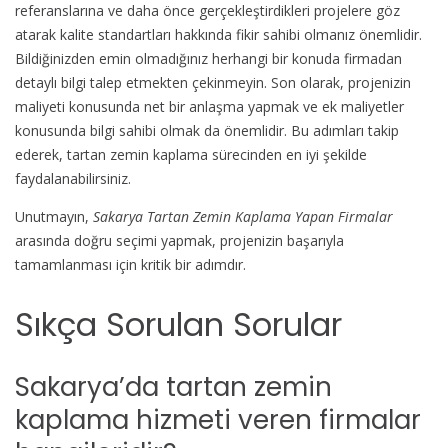
referanslarına ve daha önce gerçekleştirdikleri projelere göz
atarak kalite standartları hakkında fikir sahibi olmanız önemlidir.
Bildiğinizden emin olmadığınız herhangi bir konuda firmadan
detaylı bilgi talep etmekten çekinmeyin. Son olarak, projenizin
maliyeti konusunda net bir anlaşma yapmak ve ek maliyetler
konusunda bilgi sahibi olmak da önemlidir. Bu adımları takip
ederek, tartan zemin kaplama sürecinden en iyi şekilde
faydalanabilirsiniz.
Unutmayın,
Sakarya Tartan Zemin Kaplama Yapan Firmalar
arasında doğru seçimi yapmak, projenizin başarıyla
tamamlanması için kritik bir adımdır.
Sıkça Sorulan Sorular
Sakarya’da tartan zemin
kaplama hizmeti veren firmalar