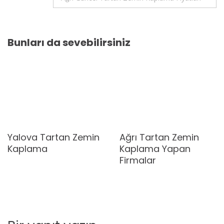
Bunları da sevebilirsiniz
Yalova Tartan Zemin
Ağrı Tartan Zemin
Kaplama
Kaplama Yapan
Firmalar