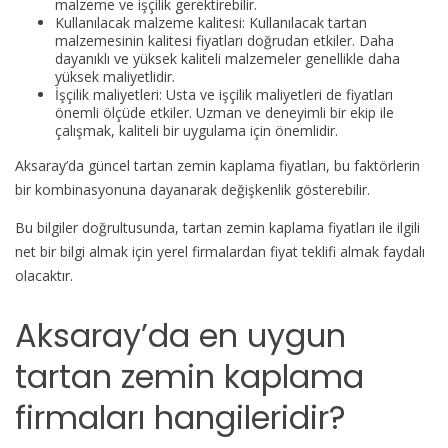
malzeme ve işçilik gerektirebilir.
Kullanılacak malzeme kalitesi: Kullanılacak tartan
malzemesinin kalitesi fiyatları doğrudan etkiler. Daha
dayanıklı ve yüksek kaliteli malzemeler genellikle daha
yüksek maliyetlidir.
İşçilik maliyetleri: Usta ve işçilik maliyetleri de fiyatları
önemli ölçüde etkiler. Uzman ve deneyimli bir ekip ile
çalışmak, kaliteli bir uygulama için önemlidir.
Aksaray’da güncel tartan zemin kaplama fiyatları, bu faktörlerin
bir kombinasyonuna dayanarak değişkenlik gösterebilir.
Bu bilgiler doğrultusunda, tartan zemin kaplama fiyatları ile ilgili
net bir bilgi almak için yerel firmalardan fiyat teklifi almak faydalı
olacaktır.
Aksaray’da en uygun
tartan zemin kaplama
firmaları hangileridir?