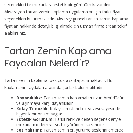
seçenekleri ile mekanlara estetik bir görünüm kazandırır.
Aksaray’da tartan zemin kaplama uygulamaları için farklı fiyat
seçenekleri bulunmaktadır. Aksaray güncel tartan zemin kaplama
fiyatları hakkında detaylı bilgi almak için uzman firmalardan teklif
alabilirsiniz.
Tartan Zemin Kaplama
Faydaları Nelerdir?
Tartan zemin kaplama, pek çok avantaj sunmaktadır. Bu
kaplamanın faydaları arasında şunlar bulunmaktadır:
Dayanıklılık:
Tartan zemin kaplamaları uzun ömürlüdür
ve aşınmaya karşı dayanıklıdır.
Kolay Temizlik:
Kolay temizlenebilir yüzeyi sayesinde
hijyenik bir ortam sağlar.
Estetik Görünüm:
Farklı renk ve desen seçenekleriyle
mekana modern ve şık bir görünüm kazandırır.
Ses Yalıtımı:
Tartan zeminler, yürüme seslerini emerek