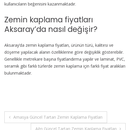
kullanıcıların beğenisini kazanmaktadır.
Zemin kaplama fiyatları
Aksaray’da nasıl değişir?
Aksaray’da zemin kaplama fiyatları, ürünün türü, kalitesi ve
döşeme yapılacak alanın özelliklerine göre değişiklik gösterebilir.
Genellikle metrekare başına fiyatlandırma yapılır ve laminat, PVC,
seramik gibi farklı türlerde zemin kaplama için farklı fiyat aralıkları
bulunmaktadır.
Yazı
Amasya Güncel Tartan Zemin Kaplama Fiyatları
gezinmesi
Ağrı Güncel Tartan Zemin Kaplama Fiyatları