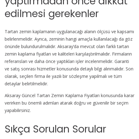
yaptırmadan önce dikkat
edilmesi gerekenler
Tartan zemin kaplamanın uygulanacağı alanın ölçüsü ve kapsamı
belirlenmelidir. Ayrıca, zeminin hangi amaçla kullanılacağı da göz
önünde bulundurulmalıdır. Aksaray’da mevcut olan farklı tartan
zemin kaplama fiyatları ve kaliteleri karşılaştırılmalıdır. Firmaların
referansları ve daha önce yaptıkları işler incelenmelidir. Garanti
ve satış sonrası hizmetler konusunda detaylı bilgi alınmalıdır. Son
olarak, seçilen firma ile yazılı bir sözleşme yapılmalı ve tüm
detaylar belirtilmelidir.
Aksaray Güncel Tartan Zemin Kaplama Fiyatları konusunda karar
verirken bu önemli adımları atarak doğru ve güvenilir bir seçim
yapabilirsiniz.
Sıkça Sorulan Sorular