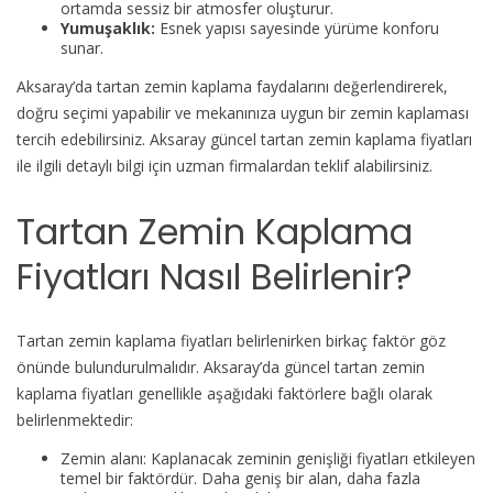
ortamda sessiz bir atmosfer oluşturur.
Yumuşaklık:
Esnek yapısı sayesinde yürüme konforu
sunar.
Aksaray’da tartan zemin kaplama faydalarını değerlendirerek,
doğru seçimi yapabilir ve mekanınıza uygun bir zemin kaplaması
tercih edebilirsiniz. Aksaray güncel tartan zemin kaplama fiyatları
ile ilgili detaylı bilgi için uzman firmalardan teklif alabilirsiniz.
Tartan Zemin Kaplama
Fiyatları Nasıl Belirlenir?
Tartan zemin kaplama fiyatları belirlenirken birkaç faktör göz
önünde bulundurulmalıdır. Aksaray’da güncel tartan zemin
kaplama fiyatları genellikle aşağıdaki faktörlere bağlı olarak
belirlenmektedir:
Zemin alanı: Kaplanacak zeminin genişliği fiyatları etkileyen
temel bir faktördür. Daha geniş bir alan, daha fazla