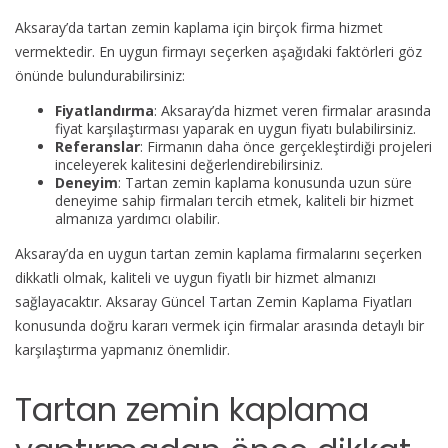
Aksaray’da tartan zemin kaplama için birçok firma hizmet
vermektedir. En uygun firmayı seçerken aşağıdaki faktörleri göz
önünde bulundurabilirsiniz:
Fiyatlandırma
: Aksaray’da hizmet veren firmalar arasında
fiyat karşılaştırması yaparak en uygun fiyatı bulabilirsiniz.
Referanslar
: Firmanın daha önce gerçekleştirdiği projeleri
inceleyerek kalitesini değerlendirebilirsiniz.
Deneyim
: Tartan zemin kaplama konusunda uzun süre
deneyime sahip firmaları tercih etmek, kaliteli bir hizmet
almanıza yardımcı olabilir.
Aksaray’da en uygun tartan zemin kaplama firmalarını seçerken
dikkatli olmak, kaliteli ve uygun fiyatlı bir hizmet almanızı
sağlayacaktır. Aksaray Güncel Tartan Zemin Kaplama Fiyatları
konusunda doğru kararı vermek için firmalar arasında detaylı bir
karşılaştırma yapmanız önemlidir.
Tartan zemin kaplama