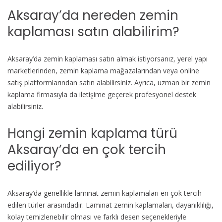
Aksaray’da nereden zemin
kaplaması satın alabilirim?
Aksaray’da zemin kaplaması satın almak istiyorsanız, yerel yapı
marketlerinden, zemin kaplama mağazalarından veya online
satış platformlarından satın alabilirsiniz. Ayrıca, uzman bir zemin
kaplama firmasıyla da iletişime geçerek profesyonel destek
alabilirsiniz.
Hangi zemin kaplama türü
Aksaray’da en çok tercih
ediliyor?
Aksaray’da genellikle laminat zemin kaplamaları en çok tercih
edilen türler arasındadır. Laminat zemin kaplamaları, dayanıklılığı,
kolay temizlenebilir olması ve farklı desen seçenekleriyle