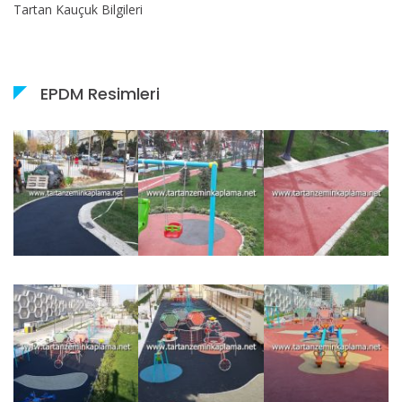
Tartan Kauçuk Bilgileri
EPDM Resimleri