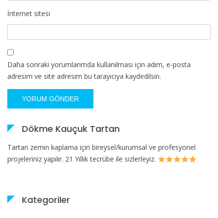
İnternet sitesi
Daha sonraki yorumlarımda kullanılması için adım, e-posta
adresim ve site adresim bu tarayıcıya kaydedilsin.
Dökme Kauçuk Tartan
Tartan zemin kaplama için bireysel/kurumsal ve profesyonel
projeleriniz yapılır. 21 Yıllık tecrübe ile sizlerleyiz.
Kategoriler