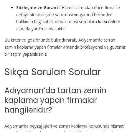
Sözleşme ve Garanti
: Hizmet almadan önce firma ile
detaylı bir sözleşme yapılması ve garanti hizmetleri
hakkında bilgi sahibi olmak, olası sorunlara karşı önlem
almada yardımcı olacaktır.
Bu kriterleri göz önünde bulundurarak, Adıyaman’da tartan
zemin kaplama yapan firmalar arasında profesyonel ve güvenilir
bir seçim yapabilirsiniz.
Sıkça Sorulan Sorular
Adıyaman’da tartan zemin
kaplama yapan firmalar
hangileridir?
Adıyaman’da peyzaj işleri ve zemin kaplama konusunda hizmet