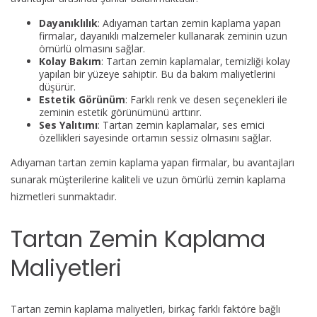
Dayanıklılık
: Adıyaman tartan zemin kaplama yapan
firmalar, dayanıklı malzemeler kullanarak zeminin uzun
ömürlü olmasını sağlar.
Kolay Bakım
: Tartan zemin kaplamalar, temizliği kolay
yapılan bir yüzeye sahiptir. Bu da bakım maliyetlerini
düşürür.
Estetik Görünüm
: Farklı renk ve desen seçenekleri ile
zeminin estetik görünümünü arttırır.
Ses Yalıtımı
: Tartan zemin kaplamalar, ses emici
özellikleri sayesinde ortamın sessiz olmasını sağlar.
Adıyaman tartan zemin kaplama yapan firmalar, bu avantajları
sunarak müşterilerine kaliteli ve uzun ömürlü zemin kaplama
hizmetleri sunmaktadır.
Tartan Zemin Kaplama
Maliyetleri
Tartan zemin kaplama maliyetleri, birkaç farklı faktöre bağlı