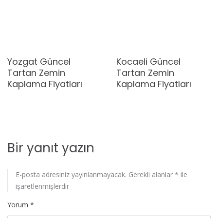
Yozgat Güncel
Kocaeli Güncel
Tartan Zemin
Tartan Zemin
Kaplama Fiyatları
Kaplama Fiyatları
Bir yanıt yazın
E-posta adresiniz yayınlanmayacak.
Gerekli alanlar
*
ile
işaretlenmişlerdir
Yorum
*