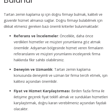
Tartan zemin kaplama işi için doğru firmayı bulmak, kaliteli ve
güvenilir hizmet almanızı sağlar. Doğru firmayı bulabilmek için
dikkat etmeniz gereken bazı önemli kriterler bulunmaktadır:
Referans ve İncelemeler
: Öncelikle, daha önce
verdikleri hizmetler ve müşteri yorumlarına göz atmak
önemlidir. Adıyaman bölgesinde hizmet veren firmaların
referanslarını ve müşteri yorumlarını inceleyerek firma
hakkında fikir sahibi olabilirsiniz.
Deneyim ve Uzmanlık
: Tartan zemin kaplama
konusunda deneyimli ve uzman bir firma tercih etmek, işin
kalitesi açısından önemlidir.
Fiyat ve Hizmet Karşılaştırması
: Birden fazla firma ile
iletişime geçerek fiyat teklifi almak ve sundukları hizmetleri
karşılaştırmak, doğru kararı verebilmeniz açısından faydalı
olacaktır.