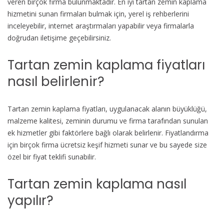
veren birçok firma bulunmaktadır. En iyi tartan zemin kaplama
hizmetini sunan firmaları bulmak için, yerel iş rehberlerini
inceleyebilir, internet araştırmaları yapabilir veya firmalarla
doğrudan iletişime geçebilirsiniz.
Tartan zemin kaplama fiyatları
nasıl belirlenir?
Tartan zemin kaplama fiyatları, uygulanacak alanın büyüklüğü,
malzeme kalitesi, zeminin durumu ve firma tarafından sunulan
ek hizmetler gibi faktörlere bağlı olarak belirlenir. Fiyatlandırma
için birçok firma ücretsiz keşif hizmeti sunar ve bu sayede size
özel bir fiyat teklifi sunabilir.
Tartan zemin kaplama nasıl
yapılır?