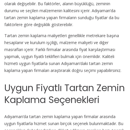
olarak değişebilir. Bu faktörler, alanın büyüklüğü, zeminin
durumu ve seçilen malzemenin kalitesini içerir. Adıyaman’da
tartan zemin kaplama yapan firmaların sunduğu fiyatlar da bu
faktörlere göre değişiklik gösterebilir.
Tartan zemin kaplama maliyetleri genellikle metrekare başına
hesaplanır ve kurulum işçiliği, malzeme maliyeti ve diğer
masrafları içerir. Farklı firmalar arasında fiyat karşılaştırması
yapmak, uygun fiyatlı teklifleri bulmak için önemlidir. Kaliteli
hizmeti uygun fiyatlarla sunan Adıyaman’daki tartan zemin
kaplama yapan firmaları araştırarak doğru seçimi yapabilirsiniz.
Uygun Fiyatlı Tartan Zemin
Kaplama Seçenekleri
Adıyaman’da tartan zemin kaplama yapan firmalar arasında
uygun fiyatlarla hizmet sunan birçok seçenek bulunmaktadır. Bu