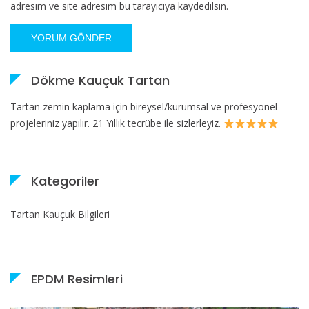
adresim ve site adresim bu tarayıcıya kaydedilsin.
Dökme Kauçuk Tartan
Tartan zemin kaplama için bireysel/kurumsal ve profesyonel
projeleriniz yapılır. 21 Yıllık tecrübe ile sizlerleyiz.
Kategoriler
Tartan Kauçuk Bilgileri
EPDM Resimleri