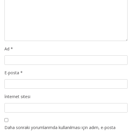
Ad
*
E-posta
*
İnternet sitesi
Daha sonraki yorumlarımda kullanılması için adım, e-posta