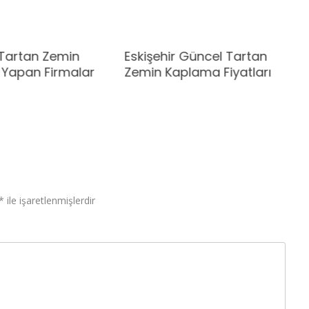
 Tartan Zemin
Eskişehir Güncel Tartan
Yapan Firmalar
Zemin Kaplama Fiyatları
*
ile işaretlenmişlerdir