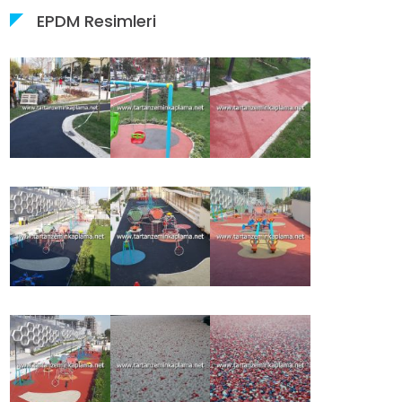
EPDM Resimleri