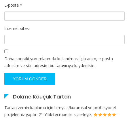
E-posta
*
İnternet sitesi
Daha sonraki yorumlarımda kullanılması için adım, e-posta
adresim ve site adresim bu tarayıcıya kaydedilsin.
Dökme Kauçuk Tartan
Tartan zemin kaplama için bireysel/kurumsal ve profesyonel
projeleriniz yapılır. 21 Yıllık tecrübe ile sizlerleyiz.