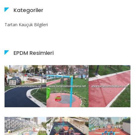
Kategoriler
Tartan Kauçuk Bilgileri
EPDM Resimleri