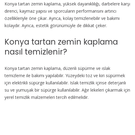
Konya tartan zemin kaplama, yüksek dayanıklılığı, darbelere karşı
direnci, kaymaz yapısı ve sporcuların performansını artırıcı
özellikleriyle öne çıkar. Ayrıca, kolay temizlenebilir ve bakımı
kolaydır. Ayrıca, estetik görünümüyle de dikkat çeker.
Konya tartan zemin kaplama
nasıl temizlenir?
Konya tartan zemin kaplama, düzenli süpürme ve ıslak
temizleme ile bakımı yapılabilir. Yüzeydeki toz ve kiri süpürmek
için elektrikli süpürge kullanılabilir. Islak temizlik içinse deterjanlı
su ve yumuşak bir süpürge kullanılabilir. Ağır lekeleri çıkarmak için
yerel temizlik malzemeleri tercih edilmelidir.