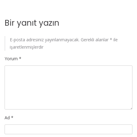
Bir yanıt yazın
E-posta adresiniz yayınlanmayacak.
Gerekli alanlar
*
ile
işaretlenmişlerdir
Yorum
*
Ad
*