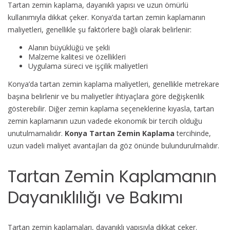
Tartan zemin kaplama, dayanıklı yapısı ve uzun ömürlü
kullanımıyla dikkat çeker. Konya’da tartan zemin kaplamanın
maliyetleri, genellikle şu faktörlere bağlı olarak belirlenir:
Alanın büyüklüğü ve şekli
Malzeme kalitesi ve özellikleri
Uygulama süreci ve işçilik maliyetleri
Konya’da tartan zemin kaplama maliyetleri, genellikle metrekare
başına belirlenir ve bu maliyetler ihtiyaçlara göre değişkenlik
gösterebilir. Diğer zemin kaplama seçeneklerine kıyasla, tartan
zemin kaplamanın uzun vadede ekonomik bir tercih olduğu
unutulmamalıdır.
Konya Tartan Zemin Kaplama
tercihinde,
uzun vadeli maliyet avantajları da göz önünde bulundurulmalıdır.
Tartan Zemin Kaplamanın
Dayanıklılığı ve Bakımı
Tartan zemin kaplamaları, dayanıklı yapısıyla dikkat çeker.