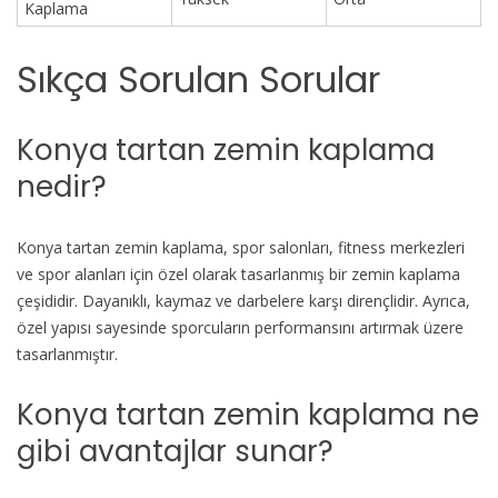
Kaplama
Sıkça Sorulan Sorular
Konya tartan zemin kaplama
nedir?
Konya tartan zemin kaplama, spor salonları, fitness merkezleri
ve spor alanları için özel olarak tasarlanmış bir zemin kaplama
çeşididir. Dayanıklı, kaymaz ve darbelere karşı dirençlidir. Ayrıca,
özel yapısı sayesinde sporcuların performansını artırmak üzere
tasarlanmıştır.
Konya tartan zemin kaplama ne
gibi avantajlar sunar?