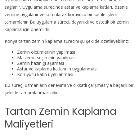
sağlanır. Uygulama sürecinde astar ve kaplama katları, özenle
zemine uygulanır ve son olarak koruyucu bir kat ile işlem
tamamlanır. Bu uygulama süreci, dayanıklı ve estetik bir zemin
kaplama için önemlidir.
Konya tartan zemin kaplama sürecini şu şekilde özetleyebiliriz:
Zemin ölçümlerinin yapılması
Malzeme seçiminin yapılması
Zemin hazırlığı aşaması
Astar ve kaplama katlarının uygulanması
Koruyucu katın uygulanması
Bu süreç, uzmanların deneyimi ve dikkatli çalışmasıyla başarılı bir
şekilde tamamlanmaktadır.
Tartan Zemin Kaplama
Maliyetleri