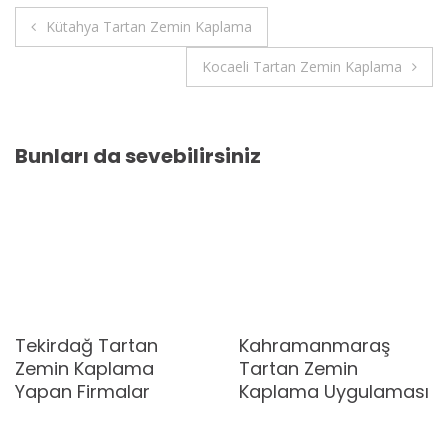
Yazı
Kütahya Tartan Zemin Kaplama
gezinmesi
Kocaeli Tartan Zemin Kaplama
Bunları da sevebilirsiniz
Tekirdağ Tartan
Kahramanmaraş
Zemin Kaplama
Tartan Zemin
Yapan Firmalar
Kaplama Uygulaması