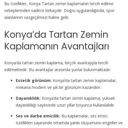
Bu özellikler, Konya Tartan zemin kaplamanın tercih edilme
sebeplerinden sadece birkaçıdır. Doğru uygulandığında, spor
alanlarının vazgeçilmezi haline gelir.
Konya’da Tartan Zemin
Kaplamanın Avantajları
Konya’da tartan zemin kaplama, birçok avantajıyla tercih
edilmektedir. Bu avantajlar arasında şunlar bulunmaktadır:
Estetik görünüm:
Konya’da tartan zemin kaplamalar,
mekana modern ve şık bir görünüm kazandırır.
Dayanıklılık:
Konya’da tartan zemin kaplama, yüksek
dayanıklılığı sayesinde uzun yıllar boyunca kullanılabilir.
Ses ve darbe emicilik:
Bu kaplamalar, ses emici
özellikleri sayesinde ortamda yankı oluşumunu engeller ve