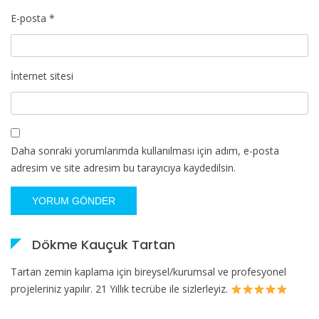
E-posta
*
İnternet sitesi
Daha sonraki yorumlarımda kullanılması için adım, e-posta
adresim ve site adresim bu tarayıcıya kaydedilsin.
Dökme Kauçuk Tartan
Tartan zemin kaplama için bireysel/kurumsal ve profesyonel
projeleriniz yapılır. 21 Yıllık tecrübe ile sizlerleyiz.