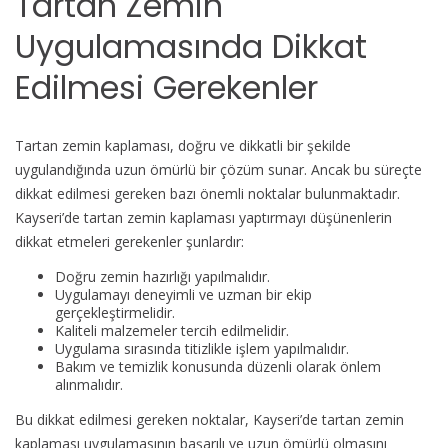
Tartan Zemin
Uygulamasında Dikkat
Edilmesi Gerekenler
Tartan zemin kaplaması, doğru ve dikkatli bir şekilde
uygulandığında uzun ömürlü bir çözüm sunar. Ancak bu süreçte
dikkat edilmesi gereken bazı önemli noktalar bulunmaktadır.
Kayseri’de tartan zemin kaplaması yaptırmayı düşünenlerin
dikkat etmeleri gerekenler şunlardır:
Doğru zemin hazırlığı yapılmalıdır.
Uygulamayı deneyimli ve uzman bir ekip
gerçekleştirmelidir.
Kaliteli malzemeler tercih edilmelidir.
Uygulama sırasında titizlikle işlem yapılmalıdır.
Bakım ve temizlik konusunda düzenli olarak önlem
alınmalıdır.
Bu dikkat edilmesi gereken noktalar, Kayseri’de tartan zemin
kaplaması uygulamasının başarılı ve uzun ömürlü olmasını