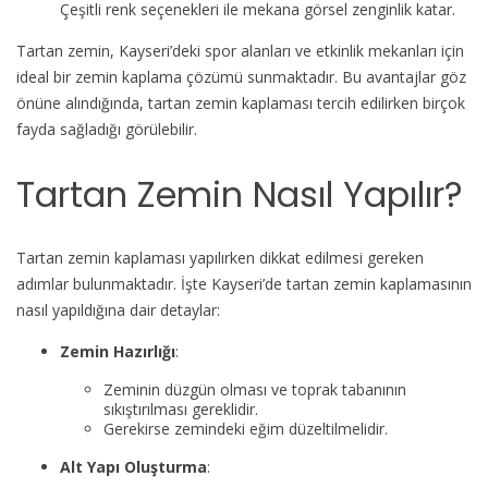
Çeşitli renk seçenekleri ile mekana görsel zenginlik katar.
Tartan zemin, Kayseri’deki spor alanları ve etkinlik mekanları için
ideal bir zemin kaplama çözümü sunmaktadır. Bu avantajlar göz
önüne alındığında, tartan zemin kaplaması tercih edilirken birçok
fayda sağladığı görülebilir.
Tartan Zemin Nasıl Yapılır?
Tartan zemin kaplaması yapılırken dikkat edilmesi gereken
adımlar bulunmaktadır. İşte Kayseri’de tartan zemin kaplamasının
nasıl yapıldığına dair detaylar:
Zemin Hazırlığı
:
Zeminin düzgün olması ve toprak tabanının
sıkıştırılması gereklidir.
Gerekirse zemindeki eğim düzeltilmelidir.
Alt Yapı Oluşturma
: