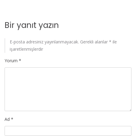
Bir yanıt yazın
E-posta adresiniz yayınlanmayacak.
Gerekli alanlar
*
ile
işaretlenmişlerdir
Yorum
*
Ad
*