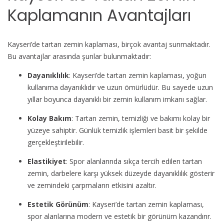
Kaplamanın Avantajları
Kayseri’de tartan zemin kaplaması, birçok avantaj sunmaktadır.
Bu avantajlar arasında şunlar bulunmaktadır:
Dayanıklılık
: Kayseri’de tartan zemin kaplaması, yoğun
kullanıma dayanıklıdır ve uzun ömürlüdür. Bu sayede uzun
yıllar boyunca dayanıklı bir zemin kullanım imkanı sağlar.
Kolay Bakım
: Tartan zemin, temizliği ve bakımı kolay bir
yüzeye sahiptir. Günlük temizlik işlemleri basit bir şekilde
gerçekleştirilebilir.
Elastikiyet
: Spor alanlarında sıkça tercih edilen tartan
zemin, darbelere karşı yüksek düzeyde dayanıklılık gösterir
ve zemindeki çarpmaların etkisini azaltır.
Estetik Görünüm
: Kayseri’de tartan zemin kaplaması,
spor alanlarına modern ve estetik bir görünüm kazandırır.