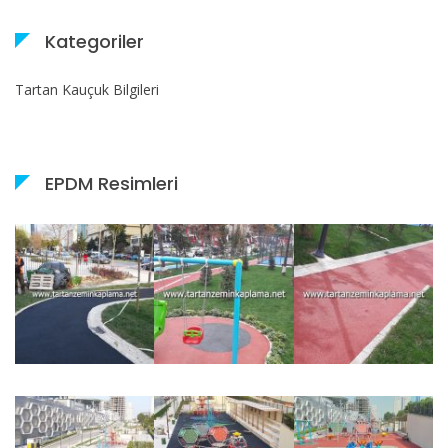
Kategoriler
Tartan Kauçuk Bilgileri
EPDM Resimleri