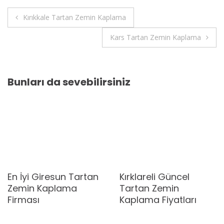
Yazı
Kırıkkale Tartan Zemin Kaplama
gezinmesi
Kars Tartan Zemin Kaplama
Bunları da sevebilirsiniz
En İyi Giresun Tartan
Kırklareli Güncel
Zemin Kaplama
Tartan Zemin
Firması
Kaplama Fiyatları