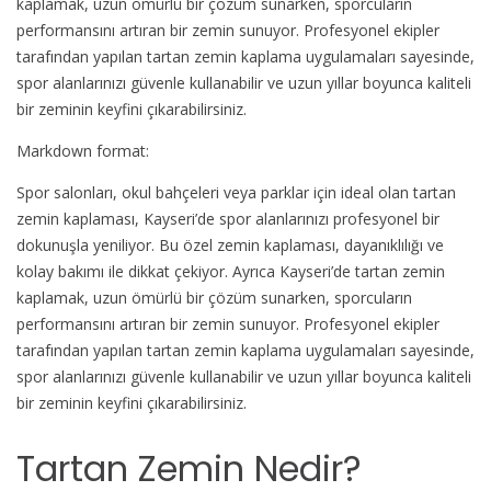
kaplamak, uzun ömürlü bir çözüm sunarken, sporcuların
performansını artıran bir zemin sunuyor. Profesyonel ekipler
tarafından yapılan tartan zemin kaplama uygulamaları sayesinde,
spor alanlarınızı güvenle kullanabilir ve uzun yıllar boyunca kaliteli
bir zeminin keyfini çıkarabilirsiniz.
Markdown format:
Spor salonları, okul bahçeleri veya parklar için ideal olan tartan
zemin kaplaması, Kayseri’de spor alanlarınızı profesyonel bir
dokunuşla yeniliyor. Bu özel zemin kaplaması, dayanıklılığı ve
kolay bakımı ile dikkat çekiyor. Ayrıca Kayseri’de tartan zemin
kaplamak, uzun ömürlü bir çözüm sunarken, sporcuların
performansını artıran bir zemin sunuyor. Profesyonel ekipler
tarafından yapılan tartan zemin kaplama uygulamaları sayesinde,
spor alanlarınızı güvenle kullanabilir ve uzun yıllar boyunca kaliteli
bir zeminin keyfini çıkarabilirsiniz.
Tartan Zemin Nedir?