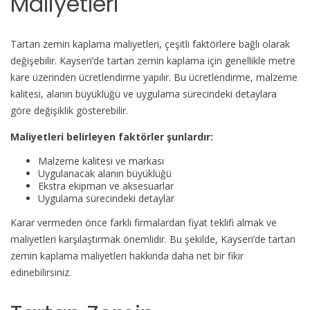
Maliyetleri
Tartan zemin kaplama maliyetleri, çeşitli faktörlere bağlı olarak
değişebilir. Kayseri’de tartan zemin kaplama için genellikle metre
kare üzerinden ücretlendirme yapılır. Bu ücretlendirme, malzeme
kalitesi, alanın büyüklüğü ve uygulama sürecindeki detaylara
göre değişiklik gösterebilir.
Maliyetleri belirleyen faktörler şunlardır:
Malzeme kalitesi ve markası
Uygulanacak alanın büyüklüğü
Ekstra ekipman ve aksesuarlar
Uygulama sürecindeki detaylar
Karar vermeden önce farklı firmalardan fiyat teklifi almak ve
maliyetleri karşılaştırmak önemlidir. Bu şekilde, Kayseri’de tartan
zemin kaplama maliyetleri hakkında daha net bir fikir
edinebilirsiniz.