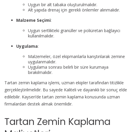
Uygun bir alt tabaka oluşturulmalıdır.
Alt yapıda drenaj için gerekli önlemler alınmalıdır.
Malzeme Seçimi
:
Uygun sertlikteki granüller ve poliüretan bağlayıcı
kullanılmalıdır.
Uygulama
:
Malzemeler, özel ekipmanlarla karıştırılarak zemine
uygulanmalıdır.
Uygulama sonrası belirli bir süre kurumaya
bırakılmalıdır.
Tartan zemin kaplama işlemi, uzman ekipler tarafından titizlikle
gerçekleştirilmelidir. Bu sayede Kaliteli ve dayanıklı bir sonuç elde
edilebilir. Kayseri’de tartan zemin kaplama konusunda uzman
firmalardan destek almak önemlidir.
Tartan Zemin Kaplama