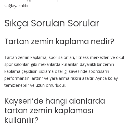
sağlayacaktır.
Sıkça Sorulan Sorular
Tartan zemin kaplama nedir?
Tartan zemin kaplama, spor salonları, fitness merkezleri ve okul
spor salonları gibi mekanlarda kullanılan dayanıklı bir zemin
kaplama çeşididir. Sıçrama özelliği sayesinde sporcuların
performansını arttırır ve yaralanma riskini azaltır. Ayrıca kolay
temizlenebilir ve uzun ömürlüdür.
Kayseri’de hangi alanlarda
tartan zemin kaplaması
kullanılır?