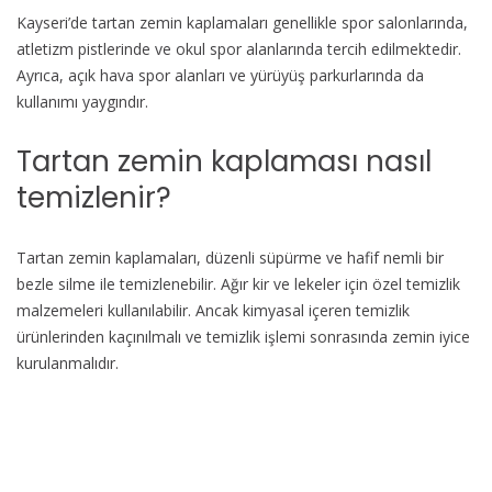
Kayseri’de tartan zemin kaplamaları genellikle spor salonlarında,
atletizm pistlerinde ve okul spor alanlarında tercih edilmektedir.
Ayrıca, açık hava spor alanları ve yürüyüş parkurlarında da
kullanımı yaygındır.
Tartan zemin kaplaması nasıl
temizlenir?
Tartan zemin kaplamaları, düzenli süpürme ve hafif nemli bir
bezle silme ile temizlenebilir. Ağır kir ve lekeler için özel temizlik
malzemeleri kullanılabilir. Ancak kimyasal içeren temizlik
ürünlerinden kaçınılmalı ve temizlik işlemi sonrasında zemin iyice
kurulanmalıdır.