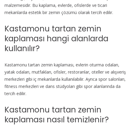
malzemesidir. Bu kaplama, evlerde, ofislerde ve ticari
mekanlarda estetik bir zemin çözümü olarak tercih edilir.
Kastamonu tartan zemin
kaplaması hangi alanlarda
kullanılır?
Kastamonu tartan zemin kaplaması, evlerin oturma odaları,
yatak odaları, mutfakları, ofisler, restoranlar, oteller ve alışveriş
merkezleri gibi iç mekanlarda kullanılabilir. Ayrıca spor salonları,
fitness merkezleri ve dans stüdyoları gibi spor alanlarında da
tercih edilir.
Kastamonu tartan zemin
kaplaması nasıl temizlenir?