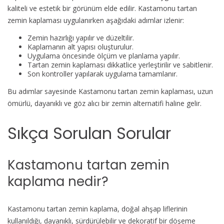
kaliteli ve estetik bir görünüm elde edilir. Kastamonu tartan
zemin kaplaması uygulanırken aşağıdaki adımlar izlenir:
Zemin hazırlığı yapılır ve düzeltilir.
Kaplamanın alt yapısı oluşturulur.
Uygulama öncesinde ölçüm ve planlama yapılır.
Tartan zemin kaplaması dikkatlice yerleştirilir ve sabitlenir.
Son kontroller yapılarak uygulama tamamlanır.
Bu adımlar sayesinde Kastamonu tartan zemin kaplaması, uzun
ömürlü, dayanıklı ve göz alıcı bir zemin alternatifi haline gelir.
Sıkça Sorulan Sorular
Kastamonu tartan zemin
kaplama nedir?
Kastamonu tartan zemin kaplama, doğal ahşap liflerinin
kullanıldığı, dayanıklı, sürdürülebilir ve dekoratif bir döşeme