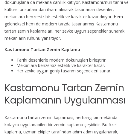
dokunuşlarla da mekana canlılık katıyor. Kastamonu’nun tarihi ve
kültürel unsurlarından ilham alınarak tasarlanan desenler,
mekanlara benzersiz bir estetik ve karakter kazandırıyor. Hem
geleneksel hem de modern tarzda tasarlanmış Kastamonu
tartan zemin kaplamaları, her zevke uygun seçenekler sunarak
mekanların ruhunu yansıtıyor.
Kastamonu Tartan Zemin Kaplama
Tarihi desenlerle modern dokunuşları birleştirir.
Mekanlara benzersiz estetik ve karakter katar.
Her zevke uygun geniş tasarım seçenekleri sunar.
Kastamonu Tartan Zemin
Kaplamanın Uygulanması
Kastamonu tartan zemin kaplaması, herhangi bir mekânda
kolayca uygulanabilen bir zemin kaplama çeşididir. Bu özel
kaplama, uzman ekipler tarafından adım adım uygulanarak,