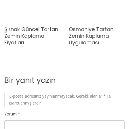
Şırnak Güncel Tartan
Osmaniye Tartan
Zemin Kaplama
Zemin Kaplama
Fiyatları
Uygulaması
Bir yanıt yazın
E-posta adresiniz yayınlanmayacak.
Gerekli alanlar
*
ile
işaretlenmişlerdir
Yorum
*