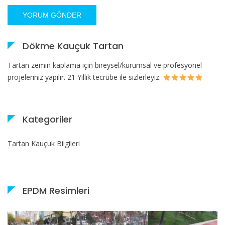
Dökme Kauçuk Tartan
Tartan zemin kaplama için bireysel/kurumsal ve profesyonel
projeleriniz yapılır. 21 Yıllık tecrübe ile sizlerleyiz.
Kategoriler
Tartan Kauçuk Bilgileri
EPDM Resimleri