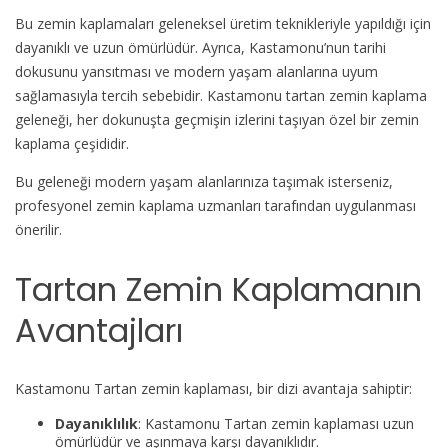
Bu zemin kaplamaları geleneksel üretim teknikleriyle yapıldığı için
dayanıklı ve uzun ömürlüdür. Ayrıca, Kastamonu’nun tarihi
dokusunu yansıtması ve modern yaşam alanlarına uyum
sağlamasıyla tercih sebebidir. Kastamonu tartan zemin kaplama
geleneği, her dokunuşta geçmişin izlerini taşıyan özel bir zemin
kaplama çeşididir.
Bu geleneği modern yaşam alanlarınıza taşımak isterseniz,
profesyonel zemin kaplama uzmanları tarafından uygulanması
önerilir.
Tartan Zemin Kaplamanın
Avantajları
Kastamonu Tartan zemin kaplaması, bir dizi avantaja sahiptir:
Dayanıklılık
: Kastamonu Tartan zemin kaplaması uzun
ömürlüdür ve aşınmaya karşı dayanıklıdır.