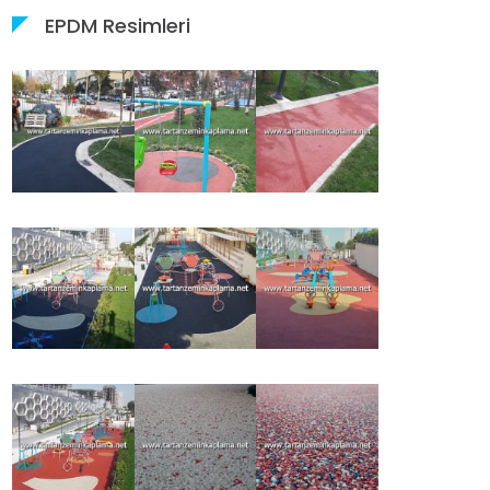
EPDM Resimleri