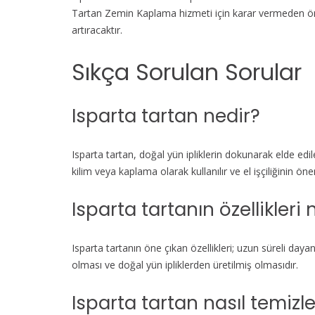
Tartan Zemin Kaplama hizmeti için karar vermeden ön
artıracaktır.
Sıkça Sorulan Sorular
Isparta tartan nedir?
Isparta tartan, doğal yün ipliklerin dokunarak elde edi
kilim veya kaplama olarak kullanılır ve el işçiliğinin öne
Isparta tartanın özellikleri 
Isparta tartanın öne çıkan özellikleri; uzun süreli day
olması ve doğal yün ipliklerden üretilmiş olmasıdır.
Isparta tartan nasıl temizle