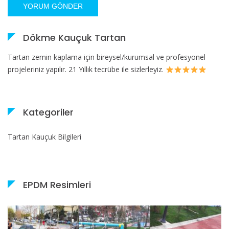
Dökme Kauçuk Tartan
Tartan zemin kaplama için bireysel/kurumsal ve profesyonel
projeleriniz yapılır. 21 Yıllık tecrübe ile sizlerleyiz.
Kategoriler
Tartan Kauçuk Bilgileri
EPDM Resimleri