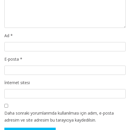
Ad
*
E-posta
*
İnternet sitesi
Daha sonraki yorumlarımda kullanılması için adım, e-posta
adresim ve site adresim bu tarayıcıya kaydedilsin.