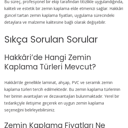
Bu süreç, profesyonel bir ekip tarafından titizlikle uygulandığında,
kaliteli ve estetik bir zemin kaplama elde etmenizi sağlar. Hakkâri
güncel tartan zemin kaplama fiyatları, uygulama sürecindeki
detaylara ve malzeme kalitesine bağlı olarak değişebilir.
Sıkça Sorulan Sorular
Hakkâri’de Hangi Zemin
Kaplama Türleri Mevcut?
Hakkâri’de genellikle laminat, ahşap, PVC ve seramik zemin
kaplama türleri tercih edilmektedir. Bu zemin kaplama türlerinin
her birinin avantajları ve dezavantajları bulunmaktadır. Yerel bir
tedarikçiyle iletişime geçerek en uygun zemin kaplama
seçeneğini belirleyebilirsiniz.
Zemin Kaplama Fiyatları Ne