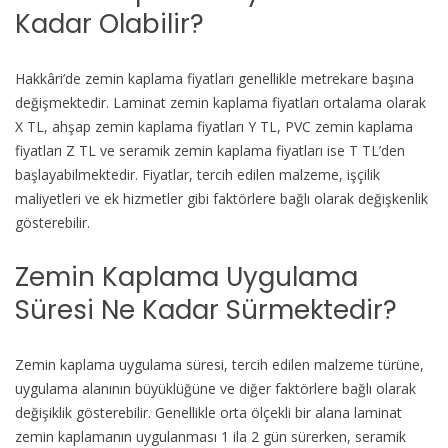
Kadar Olabilir?
Hakkâri’de zemin kaplama fiyatları genellikle metrekare başına
değişmektedir. Laminat zemin kaplama fiyatları ortalama olarak
X TL, ahşap zemin kaplama fiyatları Y TL, PVC zemin kaplama
fiyatları Z TL ve seramik zemin kaplama fiyatları ise T TL’den
başlayabilmektedir. Fiyatlar, tercih edilen malzeme, işçilik
maliyetleri ve ek hizmetler gibi faktörlere bağlı olarak değişkenlik
gösterebilir.
Zemin Kaplama Uygulama
Süresi Ne Kadar Sürmektedir?
Zemin kaplama uygulama süresi, tercih edilen malzeme türüne,
uygulama alanının büyüklüğüne ve diğer faktörlere bağlı olarak
değişiklik gösterebilir. Genellikle orta ölçekli bir alana laminat
zemin kaplamanın uygulanması 1 ila 2 gün sürerken, seramik