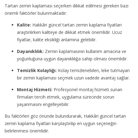
Tartan zemin kaplaması seçerken dikkat edilmesi gereken bazı
önemli faktörler bulunmaktadır:
Kalite:
Hakkâri güncel tartan zemin kaplama fiyatları
araştırılırken kaliteye de dikkat etmek önemlidir. Ucuz
fiyatlar, kalite eksikliği anlamına gelebilir.
Dayanıklılık:
Zemin kaplamasının kullanım amacına ve
yoğunluğuna uygun dayanıklılığa sahip olması önemlidir.
Temizlik Kolaylığı:
Kolay temizlenebilen, leke tutmayan
bir zemin kaplaması seçmek uzun vadede avantaj sağlar.
Montaj Hizmeti:
Profesyonel montaj hizmeti sunan
firmaları tercih etmek, uygulama sürecinde sorun
yaşanmasını engelleyebilir.
Bu faktörleri göz önünde bulundurarak, Hakkâri güncel tartan
zemin kaplama fiyatları karşılaştırılıp en uygun seçeneğin
belirlenmesi önemlidir.