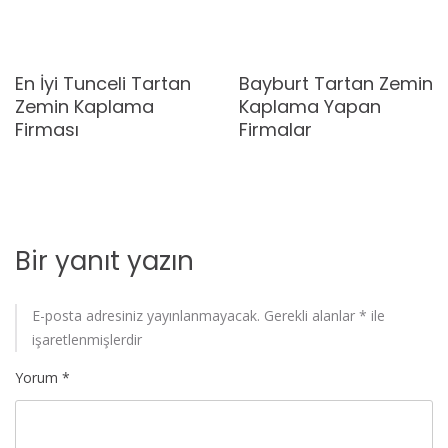
En İyi Tunceli Tartan
Bayburt Tartan Zemin
Zemin Kaplama
Kaplama Yapan
Firması
Firmalar
Bir yanıt yazın
E-posta adresiniz yayınlanmayacak.
Gerekli alanlar
*
ile
işaretlenmişlerdir
Yorum
*