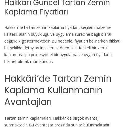
Hakkâri Güncel Tartan Zemin
Kaplama Fiyatları
Hakkâri’de tartan zemin kaplama fiyatları, seçilen malzeme
kalitesi, alanın büyüklüğü ve uygulama sürecine bağlı olarak
değişiklik göstermektedir. Bu nedenle, fiyatları belirlerken dikkatli
bir şekilde detayları incelemek önemlidir. Kaliteli bir zemin
kaplaması için profesyonel bir uygulama ve uygun fiyatlarla
hizmet almak mümkündür.
Hakkâri’de Tartan Zemin
Kaplama Kullanmanın
Avantajları
Tartan zemin kaplamaları, Hakkâri’de birçok avantaj
sunmaktadır. Bu avantajlar arasında şunlar bulunmaktadır: