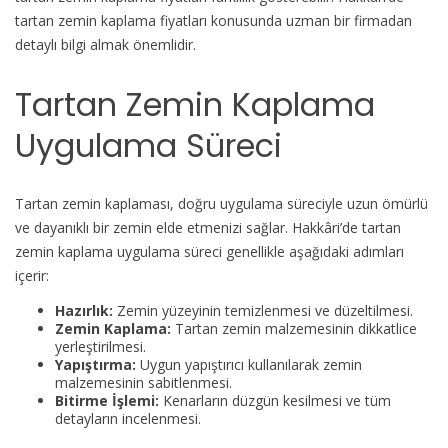
tartan zemin kaplama fiyatları konusunda uzman bir firmadan
detaylı bilgi almak önemlidir.
Tartan Zemin Kaplama
Uygulama Süreci
Tartan zemin kaplaması, doğru uygulama süreciyle uzun ömürlü
ve dayanıklı bir zemin elde etmenizi sağlar. Hakkâri’de tartan
zemin kaplama uygulama süreci genellikle aşağıdaki adımları
içerir:
Hazırlık:
Zemin yüzeyinin temizlenmesi ve düzeltilmesi.
Zemin Kaplama:
Tartan zemin malzemesinin dikkatlice
yerleştirilmesi.
Yapıştırma:
Uygun yapıştırıcı kullanılarak zemin
malzemesinin sabitlenmesi.
Bitirme İşlemi:
Kenarların düzgün kesilmesi ve tüm
detayların incelenmesi.