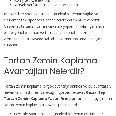
Kolay temizlenebilirlik
Yüksek performans ve uzun ömürlülük
Bu özellikler spor aktiviteleri için ideal bir zemin sağlar ve
Gaziantep’teki spor tesislerinde tercih edilen bir seçenektir.
Gaziantep’te tartan zemin kaplama yapan firmalar, genellikle
profesyonel ekipman ve tecrübeli personel ile hizmet
vermektedir. Bu sayede kaliteli bir zemin kaplama deneyimi
sunarlar.
Tartan Zemin Kaplama
Avantajları Nelerdir?
Tartan zemin kaplama, birçok avantaja sahiptir ve bu avantajlar,
neden tercih edilmesi gerektiğini göstermektedir.
Gaziantep
Tartan Zemin Kaplama Yapan Firmalar
tarafından uygulanan
tartan zemin kaplamanın avantajları şunlardır:
Özellikle spor salonları için ideal bir zemin çözümüdür.