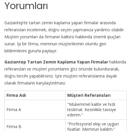
Yorumları
Gaziantep’te tartan zemin kaplama yapan firmalar arasında
referansları incelemek, doğru seçim yapmanıza yardımcı olabilir.
Müşteri yorumları da firmanın kalitesi hakkında önemli ipuçları
sunar. İyi bir firma, memnun müşterilerinin olumlu geri
bildirimlerini gururla paylaşır.
Gaziantep Tartan Zemin Kaplama Yapan Firmalar
hakkında
referansları ve müşteri yorumlarını göz önünde bulundurarak,
doğru tercihi yapabilirsiniz. İşte müşteri referanslarına dayalı
olarak firmaların karşılaştırılması:
Firma Adı
Müşteri Referansları
"Mükemmel kalite ve hızlı
Firma A
teslimat. Kesinlikle tavsiye
ederim."
"Profesyonel ekip ve uygun
Firma B
fiyatlar. Memnun kaldım."