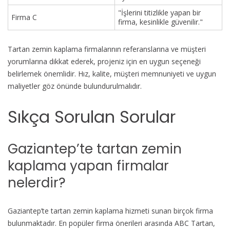
"İşlerini titizlikle yapan bir
Firma C
firma, kesinlikle güvenilir."
Tartan zemin kaplama firmalarının referanslarına ve müşteri
yorumlarına dikkat ederek, projeniz için en uygun seçeneği
belirlemek önemlidir. Hız, kalite, müşteri memnuniyeti ve uygun
maliyetler göz önünde bulundurulmalıdır.
Sıkça Sorulan Sorular
Gaziantep’te tartan zemin
kaplama yapan firmalar
nelerdir?
Gaziantep’te tartan zemin kaplama hizmeti sunan birçok firma
bulunmaktadır. En popüler firma önerileri arasında ABC Tartan,