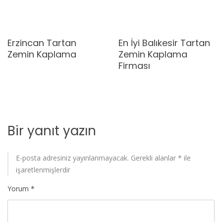
Erzincan Tartan
En İyi Balıkesir Tartan
Zemin Kaplama
Zemin Kaplama
Firması
Bir yanıt yazın
E-posta adresiniz yayınlanmayacak.
Gerekli alanlar
*
ile
işaretlenmişlerdir
Yorum
*