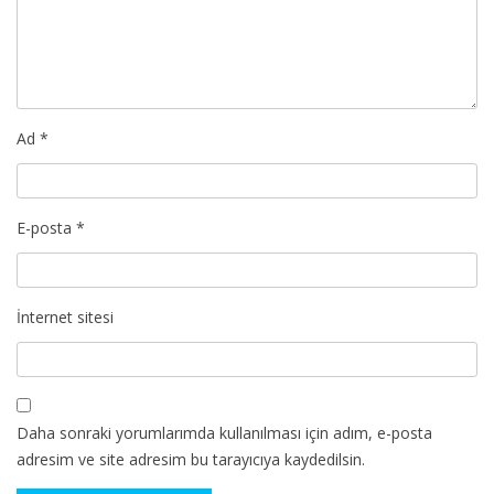
Ad
*
E-posta
*
İnternet sitesi
Daha sonraki yorumlarımda kullanılması için adım, e-posta
adresim ve site adresim bu tarayıcıya kaydedilsin.