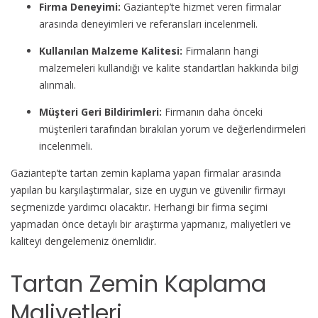
Firma Deneyimi:
Gaziantep’te hizmet veren firmalar
arasında deneyimleri ve referansları incelenmeli.
Kullanılan Malzeme Kalitesi:
Firmaların hangi
malzemeleri kullandığı ve kalite standartları hakkında bilgi
alınmalı.
Müşteri Geri Bildirimleri:
Firmanın daha önceki
müşterileri tarafından bırakılan yorum ve değerlendirmeleri
incelenmeli.
Gaziantep’te tartan zemin kaplama yapan firmalar arasında
yapılan bu karşılaştırmalar, size en uygun ve güvenilir firmayı
seçmenizde yardımcı olacaktır. Herhangi bir firma seçimi
yapmadan önce detaylı bir araştırma yapmanız, maliyetleri ve
kaliteyi dengelemeniz önemlidir.
Tartan Zemin Kaplama
Maliyetleri