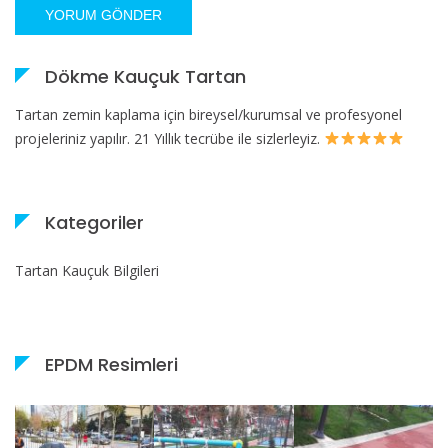
Dökme Kauçuk Tartan
Tartan zemin kaplama için bireysel/kurumsal ve profesyonel
projeleriniz yapılır. 21 Yıllık tecrübe ile sizlerleyiz.
Kategoriler
Tartan Kauçuk Bilgileri
EPDM Resimleri