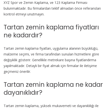
XYZ Spor ve Zemin Kaplama, ve 123 Kaplama Firması
bulunmaktadır. Bu firmalardan teklif almadan önce referansları
kontrol etmeyi unutmayın.
Tartan zemin kaplama fiyatları
ne kadardır?
Tartan zemin kaplama fiyatları, uygulama alanının büyüklüğü,
malzeme seçimi, ve firma tarafından sunulan hizmetlere göre
değişiklik gösterir. Genellikle metrekare başına fiyatlandırma
yapılmaktadır. Detaylı bir fiyat almak için firmalar ile iletişime
geçmeniz önerilir.
Tartan zemin kaplama ne kadar
dayanıklıdır?
Tartan zemin kaplama, yüksek mukavemeti ve dayanıklılığı ile