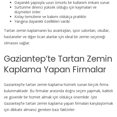
Dayanıklı yapısıyla uzun ömürlü bir kullanım imkanı sunar.
Sürtünme direnci yüksek olduğu için kaymaları ve
düşmeleri önler.
Kolay temizlenir ve bakımı oldukça pratiktir.
Yangına dayanıklı özellikleri vardır.
Tartan zemin kaplamanın bu avantajları, spor salonları, okullar,
hastaneler ve diğer ticari alanlar için ideal bir zemin seçeneği
olmasını sağlar.
Gaziantep’te Tartan Zemin
Kaplama Yapan Firmalar
Gaziantep’te tartan zemin kaplama hizmeti sunan birçok firma
bulunmaktadır. Bu firmalar arasında doğru seçim yapmak, kaliteli
ve güvenilir bir hizmet almak için oldukça önemlidir. İşte
Gaziantep’te tartan zemin kaplama yapan firmaları karşılaştırmak
için dikkate almanız gereken bazı faktörler: