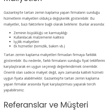
Gaziantep’te tartan zemin kaplama yapan firmaların sunduğu
hizmetlerin maliyetleri oldukça değişkenlik gösterebilir. Bu
maliyetler, bazı faktörlere bağlı olarak belirlenir. Bunlar arasında:
Zeminin büyüklüğü ve karmaşıklığı
Kullanılacak malzemenin kalitesi
İşçilik maliyetleri
Ek hizmetler (temizlik, bakım vb.)
Tartan zemin kaplama maliyetleri firmadan firmaya farklılık
gösterebilir. Bu nedenle, farklı firmaların sunduğu fiyat tekliflerini
karşılaştırarak en uygun seçeneği değerlendirmek önemlidir.
Önemli olan sadece maliyet değil, aynı zamanda kaliteli hizmeti
uygun fiyata alabilmektir. Gaziantep’te tartan zemin kaplama
yapan firmalar arasında fiyat karşılaştırması yaparak tercih
yapabilirsiniz.
Referanslar ve Müşteri