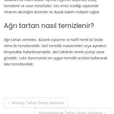
temizlenir ve uzun ömürlüdür. Ses emici özelliği sayesinde
ortamın akustiğini düzenler ve düşük bakım maliyeti sağlar.
Ağrı tartan nasıl temizlenir?
Ağrı tartan zeminler, düzenli süpürme ve hafif nemli bir bezle
silme ile temizlenebilir. Sert temizlik malzemeleri veya aşındırıcı
kimyasallar kullanılmamalıdır, aksi takdirde zemin yüzeyi zarar
görebilir. Leke durumunda ise uygun temizlik ürünleri kullanarak
leke temizlenebilir.
Yazı
Aksaray Tartan Zemin Kaplama
gezinmesi
Afyonkarahisar Tartan Zemin Kaplama