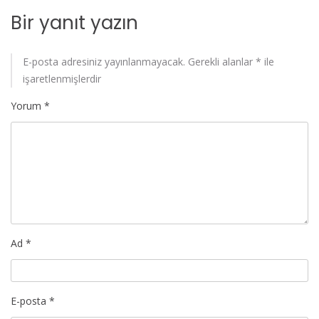
Bir yanıt yazın
E-posta adresiniz yayınlanmayacak.
Gerekli alanlar
*
ile
işaretlenmişlerdir
Yorum
*
Ad
*
E-posta
*