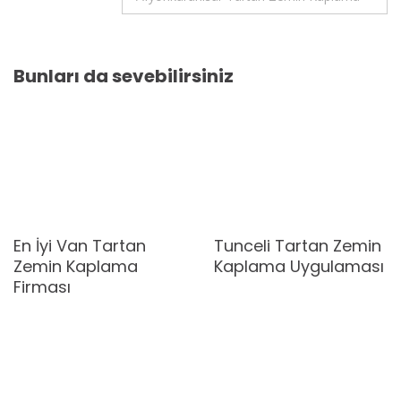
Bunları da sevebilirsiniz
En İyi Van Tartan
Tunceli Tartan Zemin
Zemin Kaplama
Kaplama Uygulaması
Firması