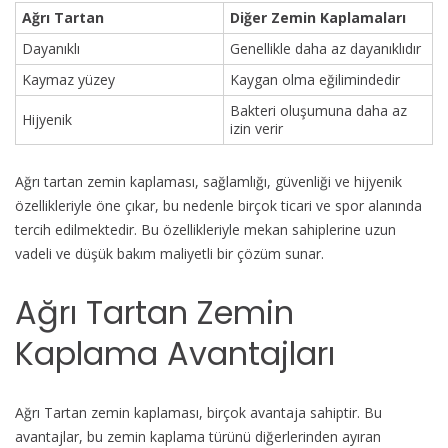
Ağrı Tartan
Diğer Zemin Kaplamaları
Dayanıklı
Genellikle daha az dayanıklıdır
Kaymaz yüzey
Kaygan olma eğilimindedir
Bakteri oluşumuna daha az
Hijyenik
izin verir
Ağrı tartan zemin kaplaması, sağlamlığı, güvenliği ve hijyenik
özellikleriyle öne çıkar, bu nedenle birçok ticari ve spor alanında
tercih edilmektedir. Bu özellikleriyle mekan sahiplerine uzun
vadeli ve düşük bakım maliyetli bir çözüm sunar.
Ağrı Tartan Zemin
Kaplama Avantajları
Ağrı Tartan zemin kaplaması, birçok avantaja sahiptir. Bu
avantajlar, bu zemin kaplama türünü diğerlerinden ayıran