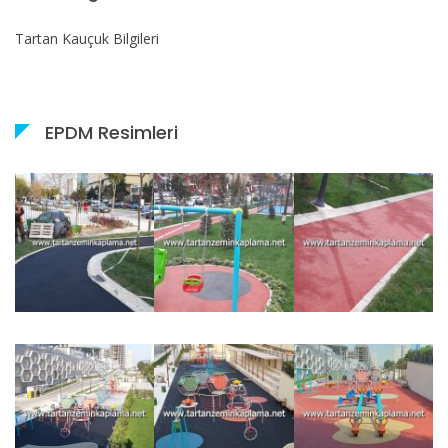
Tartan Kauçuk Bilgileri
EPDM Resimleri