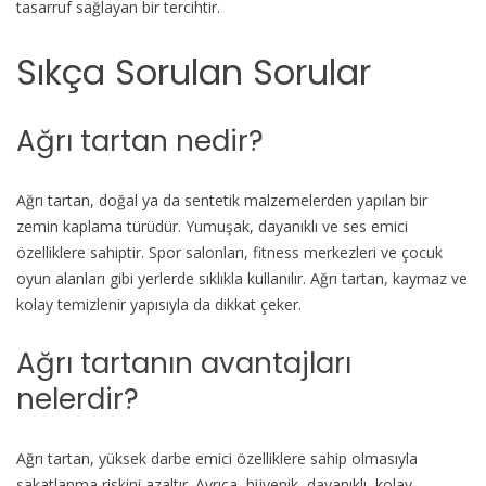
tasarruf sağlayan bir tercihtir.
Sıkça Sorulan Sorular
Ağrı tartan nedir?
Ağrı tartan, doğal ya da sentetik malzemelerden yapılan bir
zemin kaplama türüdür. Yumuşak, dayanıklı ve ses emici
özelliklere sahiptir. Spor salonları, fitness merkezleri ve çocuk
oyun alanları gibi yerlerde sıklıkla kullanılır. Ağrı tartan, kaymaz ve
kolay temizlenir yapısıyla da dikkat çeker.
Ağrı tartanın avantajları
nelerdir?
Ağrı tartan, yüksek darbe emici özelliklere sahip olmasıyla
sakatlanma riskini azaltır. Ayrıca, hijyenik, dayanıklı, kolay