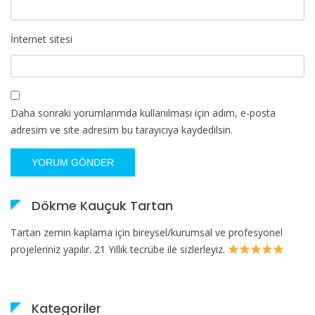
İnternet sitesi
Daha sonraki yorumlarımda kullanılması için adım, e-posta
adresim ve site adresim bu tarayıcıya kaydedilsin.
Dökme Kauçuk Tartan
Tartan zemin kaplama için bireysel/kurumsal ve profesyonel
projeleriniz yapılır. 21 Yıllık tecrübe ile sizlerleyiz.
Kategoriler