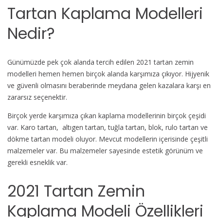
Tartan Kaplama Modelleri
Nedir?
Günümüzde pek çok alanda tercih edilen 2021 tartan zemin
modelleri hemen hemen birçok alanda karşımıza çıkıyor. Hijyenik
ve güvenli olmasını beraberinde meydana gelen kazalara karşı en
zararsız seçenektir.
Birçok yerde karşımıza çıkan kaplama modellerinin birçok çeşidi
var. Karo tartan, altıgen tartan, tuğla tartan, blok, rulo tartan ve
dökme tartan modeli oluyor. Mevcut modellerin içerisinde çeşitli
malzemeler var. Bu malzemeler sayesinde estetik görünüm ve
gerekli esneklik var.
2021 Tartan Zemin
Kaplama Modeli Özellikleri