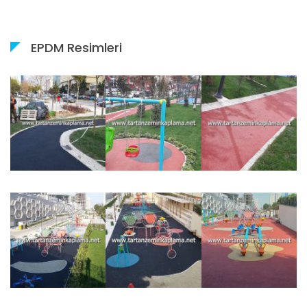
EPDM Resimleri