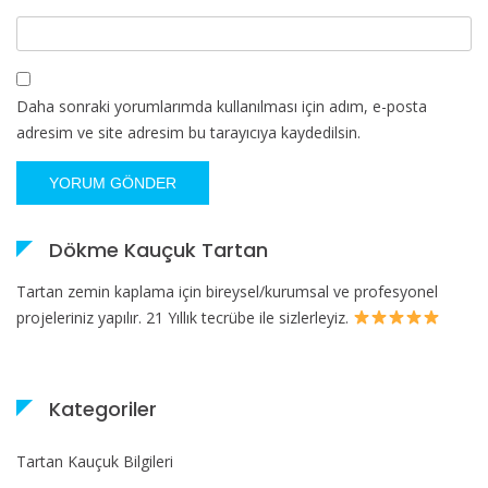
Daha sonraki yorumlarımda kullanılması için adım, e-posta
adresim ve site adresim bu tarayıcıya kaydedilsin.
Dökme Kauçuk Tartan
Tartan zemin kaplama için bireysel/kurumsal ve profesyonel
projeleriniz yapılır. 21 Yıllık tecrübe ile sizlerleyiz.
Kategoriler
Tartan Kauçuk Bilgileri