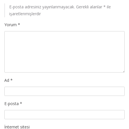
E-posta adresiniz yayınlanmayacak.
Gerekli alanlar
*
ile
işaretlenmişlerdir
Yorum
*
Ad
*
E-posta
*
İnternet sitesi