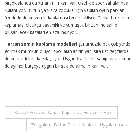
birçok alanda da kullanım imkanı var. Özellikle spor sahalarında
kullanılıyor. Bunun yanı sıra çocuklar için yapılan oyun parkları
üzerinde de bu zemin kaplaması tercih ediliyor. Çünkü bu zemin
kaplaması oldukça dayanıklı ve yumuşak bir zemine sahip
oluşabilecek kazaları en aza indiriyor.
Tartan zemin kaplama modelleri
günümüzde pek çok yerde
görmek mümkün oluyor spor alanlarının yanı sıra üst geçitlerde
de bu modeli ile karşılaşılıyor. Uygun fiyatlar ile sahip olmasından
dolayı her bütçeye uygun bir şekilde alma imkanı var.
Yazı
Kauçuk Voleybol Sahası Kaplaması En Uygun Fiyat
gezinmesi
Zonguldak Tartan Zemin Kaplama Uygulaması