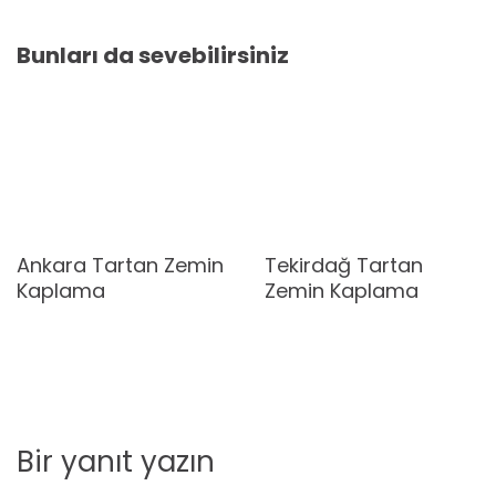
Bunları da sevebilirsiniz
Ankara Tartan Zemin
Tekirdağ Tartan
Kaplama
Zemin Kaplama
Bir yanıt yazın