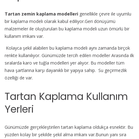
Tartan zemin kaplama modelleri
genellikle çevre ile uyumlu
bir kaplama modeli olarak kabul ediliyor.Geri dönüşümü
malzemeler ile oluşturulan bu kaplama modeli uzun ömürlü bir
kullanım imkanı var.
Kolayca şekil alabilen bu kaplama modeli aynı zamanda birçok
renkte kullanılıyor. Günümüzde tercih edilen modeller Arasında ilk
sıralarda karo ve tuğla modelleri yer alıyor. Bu modeller tüm
hava şartlarına karşı dayanıklı bir yapıya sahip. Su geçirmezlik
özelliği de var.
Tartan Kaplama Kullanım
Yerleri
Günümüzde gerçekleştirilen tartan kaplama oldukça esnektir. Bu
yüzden kolay bir şekilde şekil alma imkanı var.Bunun yanı sıra